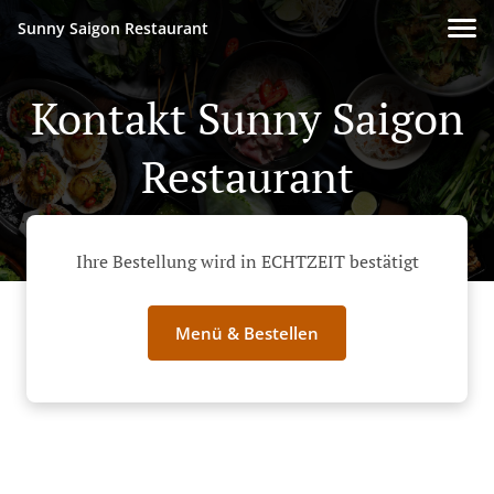
Sunny Saigon Restaurant
Kontakt Sunny Saigon
Restaurant
Ihre Bestellung wird in ECHTZEIT bestätigt
Menü & Bestellen