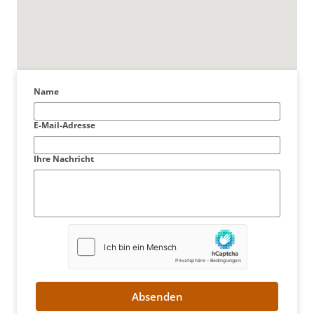
Name
E-Mail-Adresse
Ihre Nachricht
Absenden