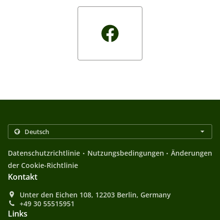
.
.
Datenschutzrichtlinie
Nutzungsbedingungen
Änderungen
der Cookie-Richtlinie
Kontakt
Unter den Eichen 108, 12203 Berlin, Germany
+49 30 55515951
Links