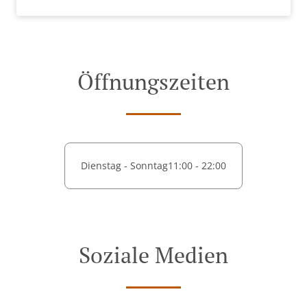
Öffnungszeiten
Dienstag - Sonntag
11:00 - 22:00
Soziale Medien