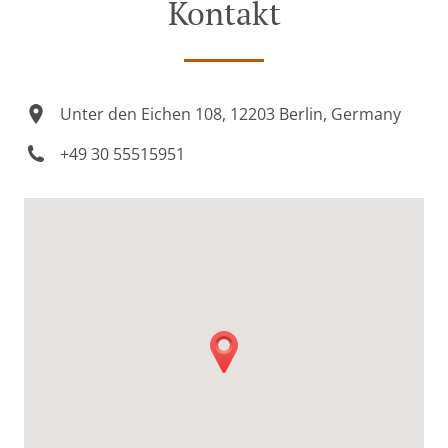
Kontakt
Unter den Eichen 108, 12203 Berlin, Germany
+49 30 55515951