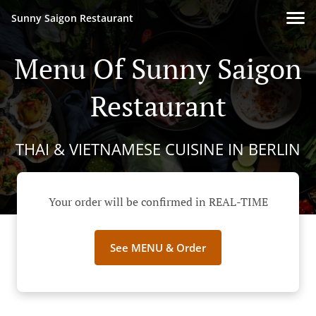
Sunny Saigon Restaurant
Menu Of Sunny Saigon
Restaurant
THAI & VIETNAMESE CUISINE IN BERLIN
Your order will be confirmed in REAL-TIME
See MENU & Order